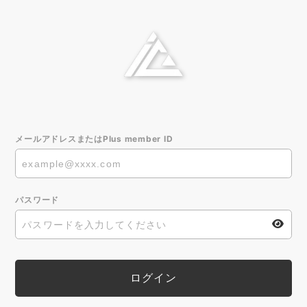
メールアドレスまたはPlus member ID
パスワード